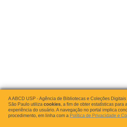
A ABCD USP - Agência de Bibliotecas e Coleções Digitais
São Paulo utiliza
cookies
, a fim de obter estatísticas para 
experiência do usuário. A navegação no portal implica co
procedimento, em linha com a
Política de Privacidade e C