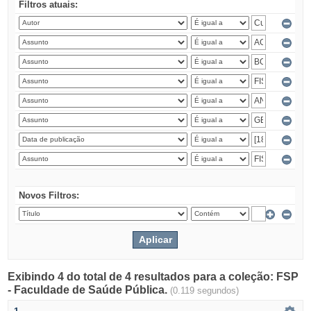
Filtros atuais:
Novos Filtros:
Exibindo 4 do total de 4 resultados para a coleção: FSP
- Faculdade de Saúde Pública.
(0.119 segundos)