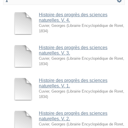
1
Histoire des progrès des sciences
naturelles. V. 4.
Cuvier, Georges
(
Librairie Encyclopédique de Roret
,
1834
)
Histoire des progrès des sciences
naturelles. V. 3.
Cuvier, Georges
(
Librairie Encyclopédique de Roret
,
1834
)
Histoire des progrès des sciences
naturelles. V. 1.
Cuvier, Georges
(
Librairie Encyclopédique de Roret
,
1834
)
Histoire des progrès des sciences
naturelles. V. 2.
Cuvier, Georges
(
Librairie Encyclopédique de Roret
,