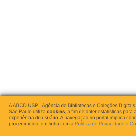
A ABCD USP - Agência de Bibliotecas e Coleções Digitais
São Paulo utiliza
cookies
, a fim de obter estatísticas para 
experiência do usuário. A navegação no portal implica co
procedimento, em linha com a
Política de Privacidade e C