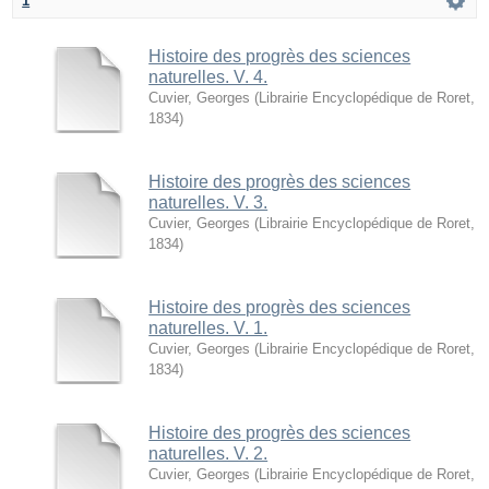
1
Histoire des progrès des sciences
naturelles. V. 4.
Cuvier, Georges
(
Librairie Encyclopédique de Roret
,
1834
)
Histoire des progrès des sciences
naturelles. V. 3.
Cuvier, Georges
(
Librairie Encyclopédique de Roret
,
1834
)
Histoire des progrès des sciences
naturelles. V. 1.
Cuvier, Georges
(
Librairie Encyclopédique de Roret
,
1834
)
Histoire des progrès des sciences
naturelles. V. 2.
Cuvier, Georges
(
Librairie Encyclopédique de Roret
,