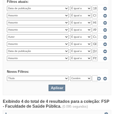
Filtros atuais:
Novos Filtros:
Exibindo 4 do total de 4 resultados para a coleção: FSP
- Faculdade de Saúde Pública.
(0.095 segundos)