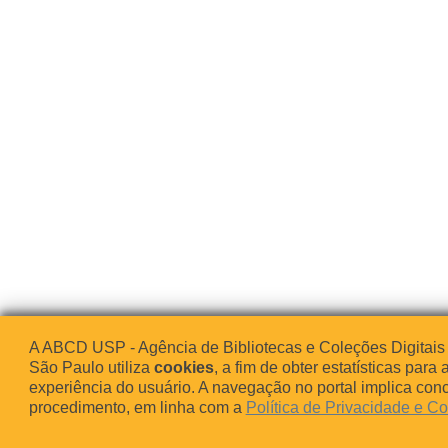
A ABCD USP - Agência de Bibliotecas e Coleções Digitais
São Paulo utiliza
cookies
, a fim de obter estatísticas para 
experiência do usuário. A navegação no portal implica co
procedimento, em linha com a
Política de Privacidade e C