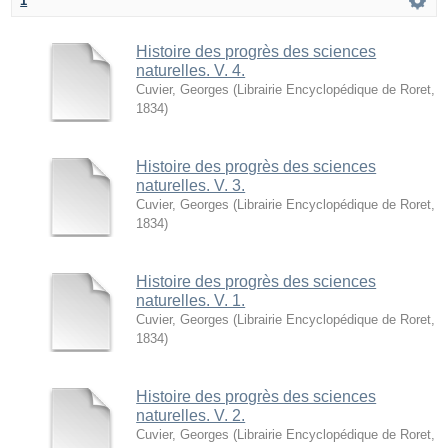
1
Histoire des progrès des sciences
naturelles. V. 4.
Cuvier, Georges
(
Librairie Encyclopédique de Roret
,
1834
)
Histoire des progrès des sciences
naturelles. V. 3.
Cuvier, Georges
(
Librairie Encyclopédique de Roret
,
1834
)
Histoire des progrès des sciences
naturelles. V. 1.
Cuvier, Georges
(
Librairie Encyclopédique de Roret
,
1834
)
Histoire des progrès des sciences
naturelles. V. 2.
Cuvier, Georges
(
Librairie Encyclopédique de Roret
,