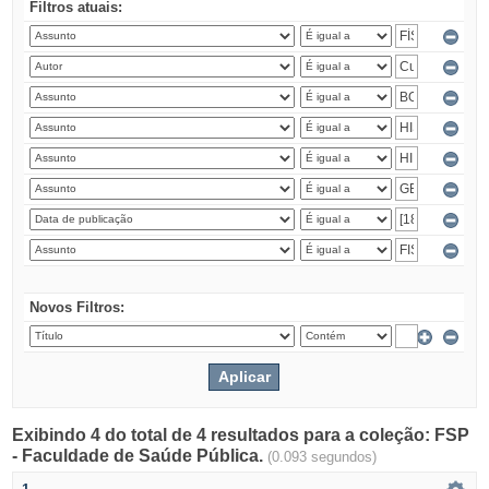
Filtros atuais:
Novos Filtros:
Exibindo 4 do total de 4 resultados para a coleção: FSP
- Faculdade de Saúde Pública.
(0.093 segundos)