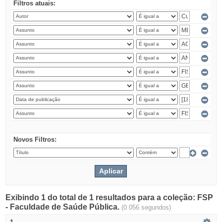
Filtros atuais:
Novos Filtros:
Exibindo 1 do total de 1 resultados para a coleção: FSP
- Faculdade de Saúde Pública.
(0.056 segundos)