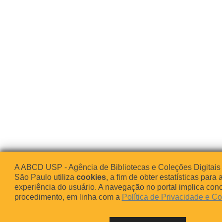
A ABCD USP - Agência de Bibliotecas e Coleções Digitais
São Paulo utiliza
cookies
, a fim de obter estatísticas para 
experiência do usuário. A navegação no portal implica co
procedimento, em linha com a
Política de Privacidade e C