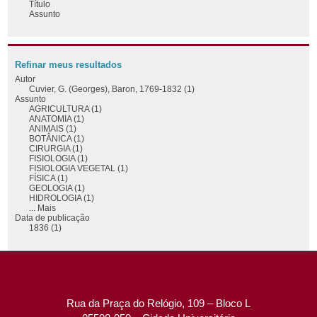
Título
Assunto
Refinar meus resultados
Autor
Cuvier, G. (Georges), Baron, 1769-1832 (1)
Assunto
AGRICULTURA (1)
ANATOMIA (1)
ANIMAIS (1)
BOTÂNICA (1)
CIRURGIA (1)
FISIOLOGIA (1)
FISIOLOGIA VEGETAL (1)
FÍSICA (1)
GEOLOGIA (1)
HIDROLOGIA (1)
... Mais
Data de publicação
1836 (1)
Rua da Praça do Relógio, 109 – Bloco L