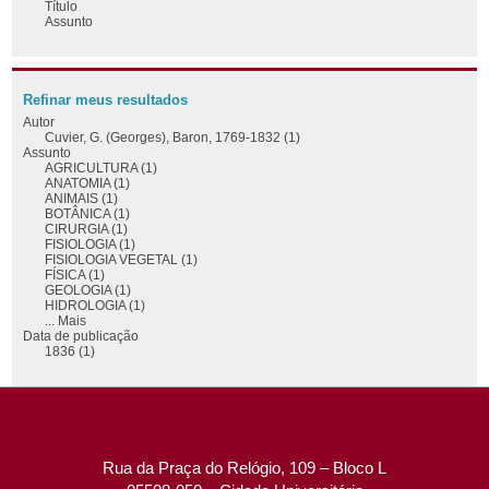
Título
Assunto
Refinar meus resultados
Autor
Cuvier, G. (Georges), Baron, 1769-1832 (1)
Assunto
AGRICULTURA (1)
ANATOMIA (1)
ANIMAIS (1)
BOTÂNICA (1)
CIRURGIA (1)
FISIOLOGIA (1)
FISIOLOGIA VEGETAL (1)
FÍSICA (1)
GEOLOGIA (1)
HIDROLOGIA (1)
... Mais
Data de publicação
1836 (1)
Rua da Praça do Relógio, 109 – Bloco L