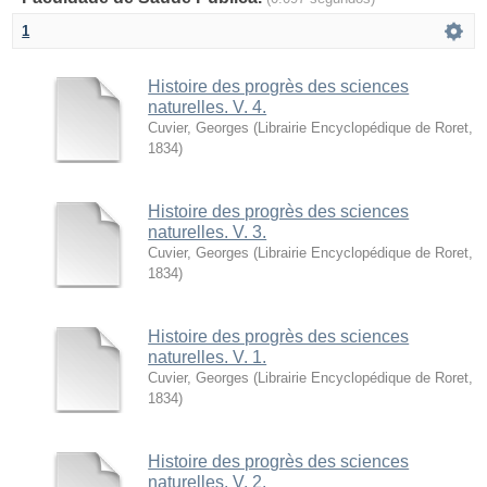
1
Histoire des progrès des sciences
naturelles. V. 4.
Cuvier, Georges
(
Librairie Encyclopédique de Roret
,
1834
)
Histoire des progrès des sciences
naturelles. V. 3.
Cuvier, Georges
(
Librairie Encyclopédique de Roret
,
1834
)
Histoire des progrès des sciences
naturelles. V. 1.
Cuvier, Georges
(
Librairie Encyclopédique de Roret
,
1834
)
Histoire des progrès des sciences
naturelles. V. 2.