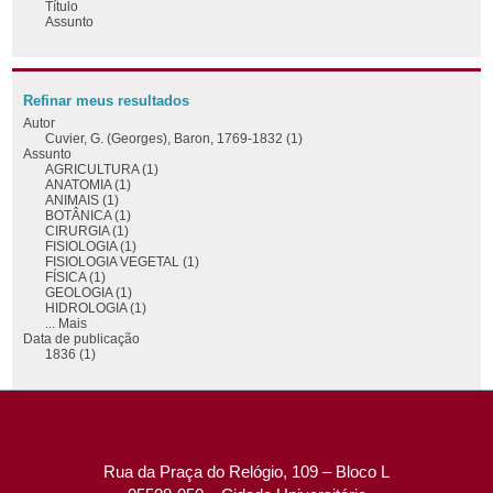
Título
Assunto
Refinar meus resultados
Autor
Cuvier, G. (Georges), Baron, 1769-1832 (1)
Assunto
AGRICULTURA (1)
ANATOMIA (1)
ANIMAIS (1)
BOTÂNICA (1)
CIRURGIA (1)
FISIOLOGIA (1)
FISIOLOGIA VEGETAL (1)
FÍSICA (1)
GEOLOGIA (1)
HIDROLOGIA (1)
... Mais
Data de publicação
1836 (1)
Rua da Praça do Relógio, 109 – Bloco L