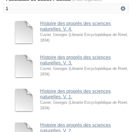
1
Histoire des progrès des sciences
naturelles. V. 4.
Cuvier, Georges
(
Librairie Encyclopédique de Roret
,
1834
)
Histoire des progrès des sciences
naturelles. V. 3.
Cuvier, Georges
(
Librairie Encyclopédique de Roret
,
1834
)
Histoire des progrès des sciences
naturelles. V. 1.
Cuvier, Georges
(
Librairie Encyclopédique de Roret
,
1834
)
Histoire des progrès des sciences
naturelles. V. 2.