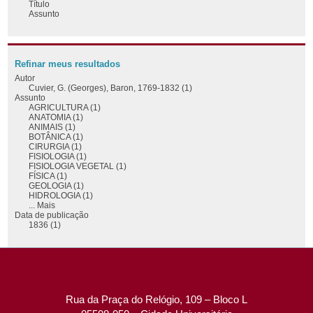
Título
Assunto
Refinar meus resultados
Autor
Cuvier, G. (Georges), Baron, 1769-1832 (1)
Assunto
AGRICULTURA (1)
ANATOMIA (1)
ANIMAIS (1)
BOTÂNICA (1)
CIRURGIA (1)
FISIOLOGIA (1)
FISIOLOGIA VEGETAL (1)
FÍSICA (1)
GEOLOGIA (1)
HIDROLOGIA (1)
... Mais
Data de publicação
1836 (1)
Rua da Praça do Relógio, 109 – Bloco L