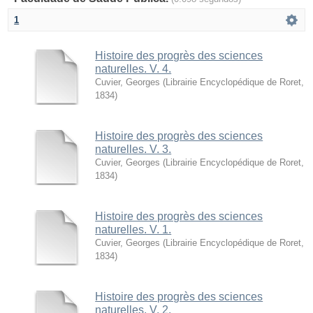
1
Histoire des progrès des sciences
naturelles. V. 4.
Cuvier, Georges
(
Librairie Encyclopédique de Roret
,
1834
)
Histoire des progrès des sciences
naturelles. V. 3.
Cuvier, Georges
(
Librairie Encyclopédique de Roret
,
1834
)
Histoire des progrès des sciences
naturelles. V. 1.
Cuvier, Georges
(
Librairie Encyclopédique de Roret
,
1834
)
Histoire des progrès des sciences
naturelles. V. 2.