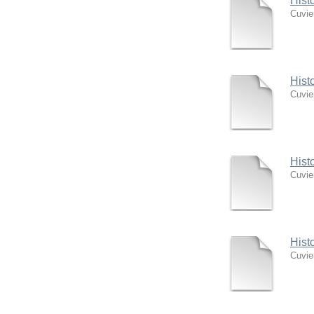
Hist
Cuvie
Hist
Cuvie
Hist
Cuvie
Hist
Cuvie