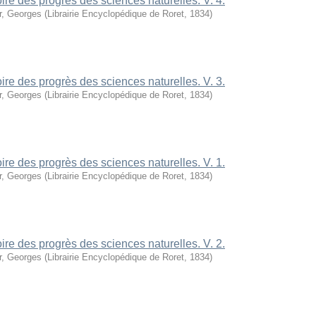
oire des progrès des sciences naturelles. V. 4.
r, Georges
(
Librairie Encyclopédique de Roret
,
1834
)
oire des progrès des sciences naturelles. V. 3.
r, Georges
(
Librairie Encyclopédique de Roret
,
1834
)
oire des progrès des sciences naturelles. V. 1.
r, Georges
(
Librairie Encyclopédique de Roret
,
1834
)
oire des progrès des sciences naturelles. V. 2.
r, Georges
(
Librairie Encyclopédique de Roret
,
1834
)