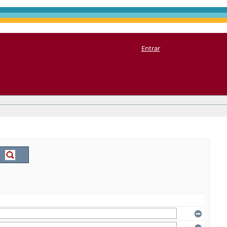
Entrar