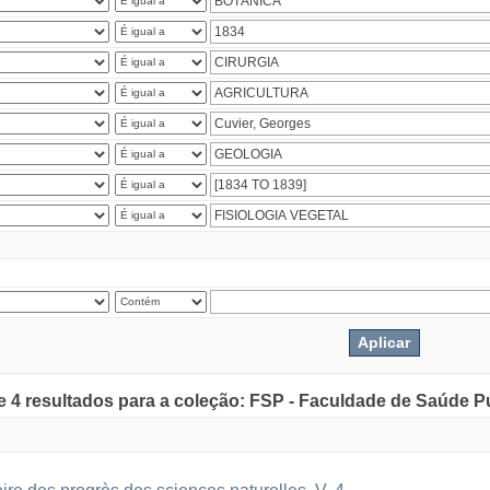
de 4 resultados para a coleção: FSP - Faculdade de Saúde P