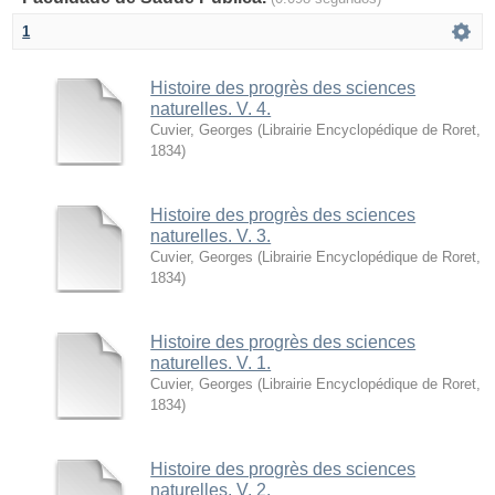
1
Histoire des progrès des sciences
naturelles. V. 4.
Cuvier, Georges
(
Librairie Encyclopédique de Roret
,
1834
)
Histoire des progrès des sciences
naturelles. V. 3.
Cuvier, Georges
(
Librairie Encyclopédique de Roret
,
1834
)
Histoire des progrès des sciences
naturelles. V. 1.
Cuvier, Georges
(
Librairie Encyclopédique de Roret
,
1834
)
Histoire des progrès des sciences
naturelles. V. 2.