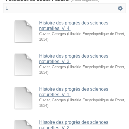
1
Histoire des progrès des sciences
naturelles. V. 4.
Cuvier, Georges
(
Librairie Encyclopédique de Roret
,
1834
)
Histoire des progrès des sciences
naturelles. V. 3.
Cuvier, Georges
(
Librairie Encyclopédique de Roret
,
1834
)
Histoire des progrès des sciences
naturelles. V. 1.
Cuvier, Georges
(
Librairie Encyclopédique de Roret
,
1834
)
Histoire des progrès des sciences
naturelles. V. 2.