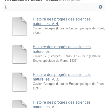
1
Histoire des progrès des sciences
naturelles. V. 4.
Cuvier, Georges
(
Librairie Encyclopédique de Roret
,
1834
)
Histoire des progrès des sciences
naturelles
Cuvier, G. (Georges), Baron, 1769-1832
(
Librairie
Encyclopédique de Roret
,
1836
)
Histoire des progrès des sciences
naturelles. V. 3.
Cuvier, Georges
(
Librairie Encyclopédique de Roret
,
1834
)
Histoire des progrès des sciences
naturelles. V. 1.