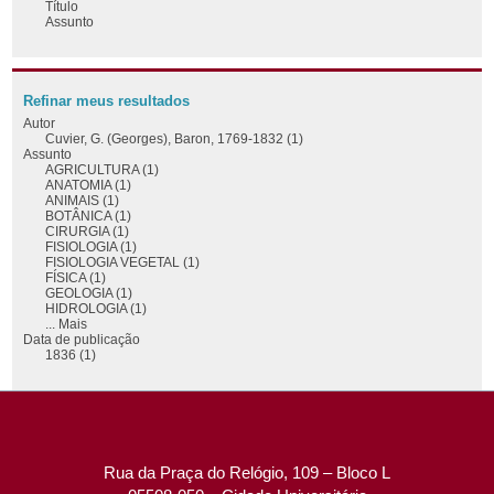
Título
Assunto
Refinar meus resultados
Autor
Cuvier, G. (Georges), Baron, 1769-1832 (1)
Assunto
AGRICULTURA (1)
ANATOMIA (1)
ANIMAIS (1)
BOTÂNICA (1)
CIRURGIA (1)
FISIOLOGIA (1)
FISIOLOGIA VEGETAL (1)
FÍSICA (1)
GEOLOGIA (1)
HIDROLOGIA (1)
... Mais
Data de publicação
1836 (1)
Rua da Praça do Relógio, 109 – Bloco L