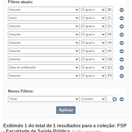
Filtros atuais:
Novos Filtros:
Exibindo 1 do total de 1 resultados para a coleção: FSP
- Faculdade de Saúde Pública.
(0.054 segundos)