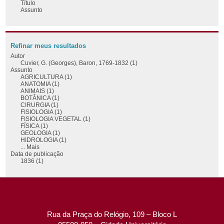
Título
Assunto
Refinar meus resultados
Autor
Cuvier, G. (Georges), Baron, 1769-1832 (1)
Assunto
AGRICULTURA (1)
ANATOMIA (1)
ANIMAIS (1)
BOTÂNICA (1)
CIRURGIA (1)
FISIOLOGIA (1)
FISIOLOGIA VEGETAL (1)
FÍSICA (1)
GEOLOGIA (1)
HIDROLOGIA (1)
... Mais
Data de publicação
1836 (1)
Rua da Praça do Relógio, 109 – Bloco L