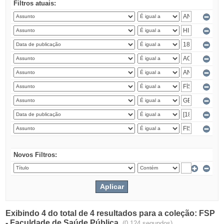
Filtros atuais:
Novos Filtros:
Exibindo 4 do total de 4 resultados para a coleção: FSP
- Faculdade de Saúde Pública.
(0.124 segundos)