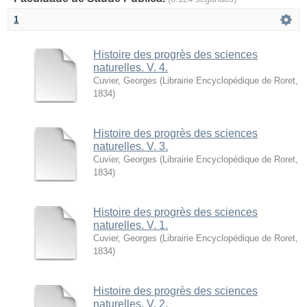
1
Histoire des progrès des sciences
naturelles. V. 4.
Cuvier, Georges
(
Librairie Encyclopédique de Roret
,
1834
)
Histoire des progrès des sciences
naturelles. V. 3.
Cuvier, Georges
(
Librairie Encyclopédique de Roret
,
1834
)
Histoire des progrès des sciences
naturelles. V. 1.
Cuvier, Georges
(
Librairie Encyclopédique de Roret
,
1834
)
Histoire des progrès des sciences
naturelles. V. 2.