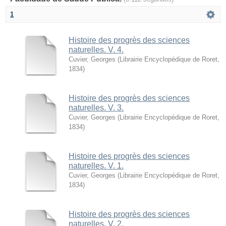
1
Histoire des progrès des sciences
naturelles. V. 4.
Cuvier, Georges
(
Librairie Encyclopédique de Roret
,
1834
)
Histoire des progrès des sciences
naturelles. V. 3.
Cuvier, Georges
(
Librairie Encyclopédique de Roret
,
1834
)
Histoire des progrès des sciences
naturelles. V. 1.
Cuvier, Georges
(
Librairie Encyclopédique de Roret
,
1834
)
Histoire des progrès des sciences
naturelles. V. 2.