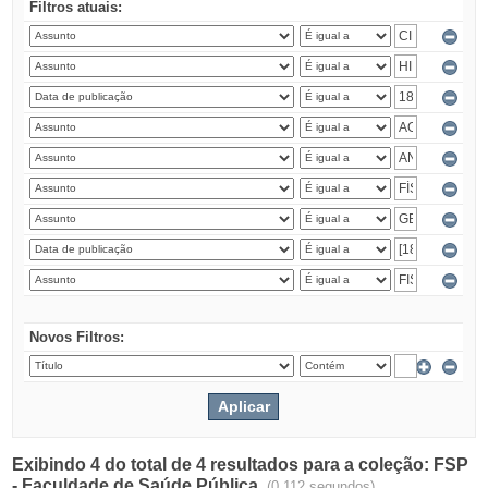
Filtros atuais:
Novos Filtros:
Exibindo 4 do total de 4 resultados para a coleção: FSP
- Faculdade de Saúde Pública.
(0.112 segundos)