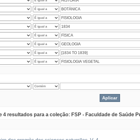
de 4 resultados para a coleção: FSP - Faculdade de Saúde P