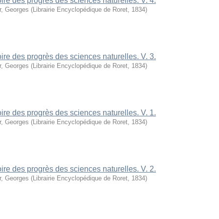
oire des progrès des sciences naturelles. V. 4.
r, Georges
(
Librairie Encyclopédique de Roret
,
1834
)
oire des progrès des sciences naturelles. V. 3.
r, Georges
(
Librairie Encyclopédique de Roret
,
1834
)
oire des progrès des sciences naturelles. V. 1.
r, Georges
(
Librairie Encyclopédique de Roret
,
1834
)
oire des progrès des sciences naturelles. V. 2.
r, Georges
(
Librairie Encyclopédique de Roret
,
1834
)