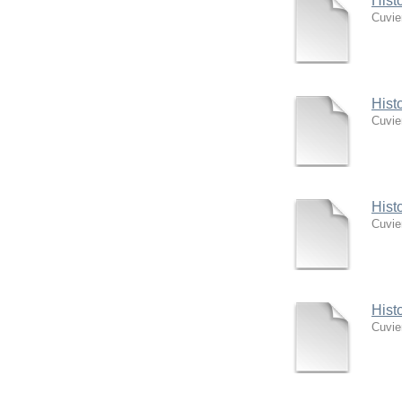
Hist
Cuvie
Hist
Cuvie
Hist
Cuvie
Hist
Cuvie