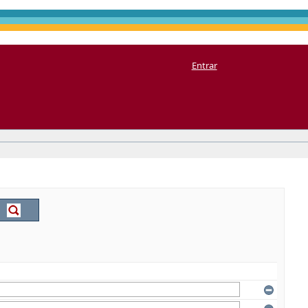
Entrar