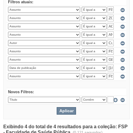
Filtros atuais:
Novos Filtros:
Exibindo 4 do total de 4 resultados para a coleção: FSP
- Faculdade de Saúde Pública.
(0.121 segundos)