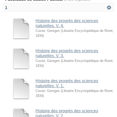
1
Histoire des progrès des sciences
naturelles. V. 4.
Cuvier, Georges
(
Librairie Encyclopédique de Roret
,
1834
)
Histoire des progrès des sciences
naturelles. V. 3.
Cuvier, Georges
(
Librairie Encyclopédique de Roret
,
1834
)
Histoire des progrès des sciences
naturelles. V. 1.
Cuvier, Georges
(
Librairie Encyclopédique de Roret
,
1834
)
Histoire des progrès des sciences
naturelles. V. 2.