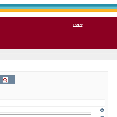
Entrar