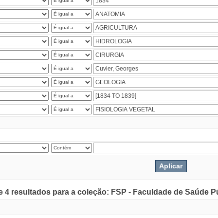
de 4 resultados para a coleção: FSP - Faculdade de Saúde P