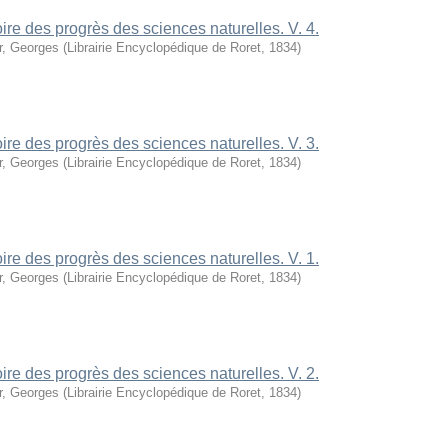
oire des progrès des sciences naturelles. V. 4.
r, Georges
(
Librairie Encyclopédique de Roret
,
1834
)
oire des progrès des sciences naturelles. V. 3.
r, Georges
(
Librairie Encyclopédique de Roret
,
1834
)
oire des progrès des sciences naturelles. V. 1.
r, Georges
(
Librairie Encyclopédique de Roret
,
1834
)
oire des progrès des sciences naturelles. V. 2.
r, Georges
(
Librairie Encyclopédique de Roret
,
1834
)