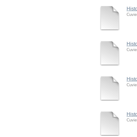
Hist
Cuvie
Hist
Cuvie
Hist
Cuvie
Hist
Cuvie