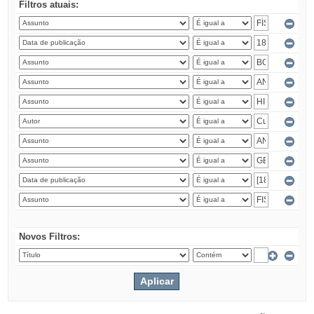
Filtros atuais:
Novos Filtros: