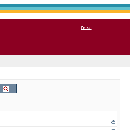
Entrar