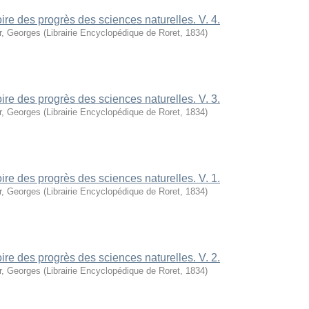
oire des progrès des sciences naturelles. V. 4.
r, Georges
(
Librairie Encyclopédique de Roret
,
1834
)
oire des progrès des sciences naturelles. V. 3.
r, Georges
(
Librairie Encyclopédique de Roret
,
1834
)
oire des progrès des sciences naturelles. V. 1.
r, Georges
(
Librairie Encyclopédique de Roret
,
1834
)
oire des progrès des sciences naturelles. V. 2.
r, Georges
(
Librairie Encyclopédique de Roret
,
1834
)