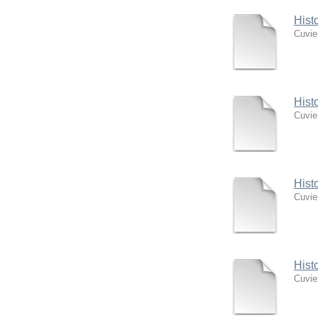
Hist
Cuvie
Hist
Cuvie
Hist
Cuvie
Hist
Cuvie