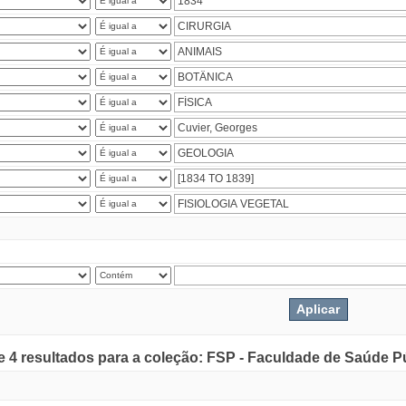
de 4 resultados para a coleção: FSP - Faculdade de Saúde P