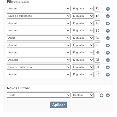
Filtros atuais:
Novos Filtros: