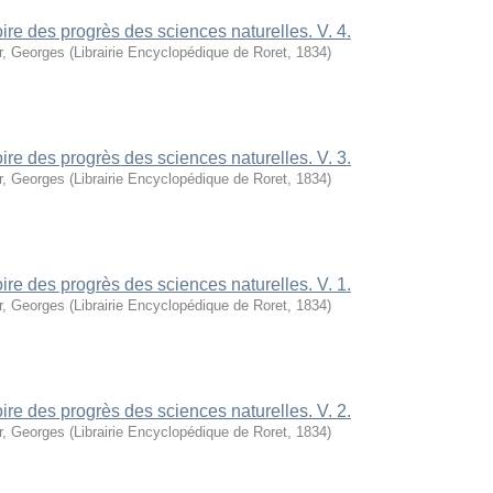
oire des progrès des sciences naturelles. V. 4.
r, Georges
(
Librairie Encyclopédique de Roret
,
1834
)
oire des progrès des sciences naturelles. V. 3.
r, Georges
(
Librairie Encyclopédique de Roret
,
1834
)
oire des progrès des sciences naturelles. V. 1.
r, Georges
(
Librairie Encyclopédique de Roret
,
1834
)
oire des progrès des sciences naturelles. V. 2.
r, Georges
(
Librairie Encyclopédique de Roret
,
1834
)