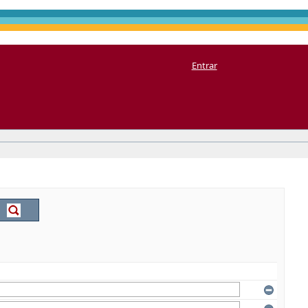
Entrar