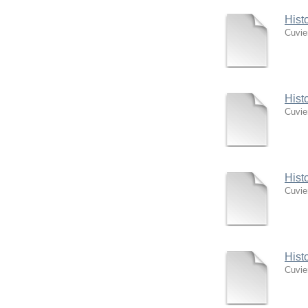
Hist
Cuvie
Hist
Cuvie
Hist
Cuvie
Hist
Cuvie