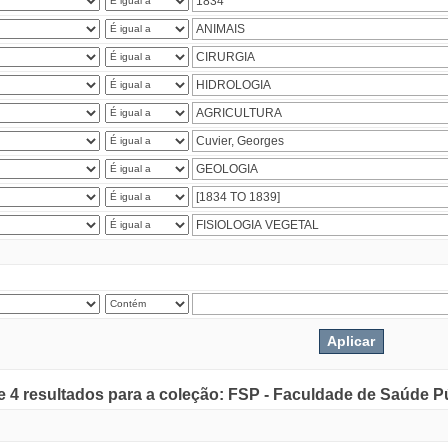
de 4 resultados para a coleção: FSP - Faculdade de Saúde P