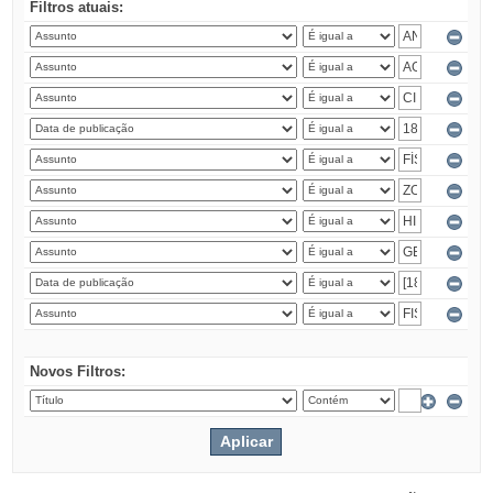
Filtros atuais:
Novos Filtros: