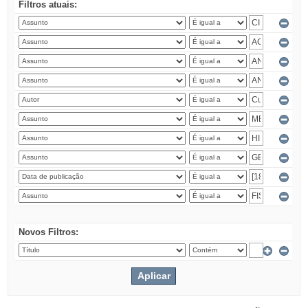
Filtros atuais:
Novos Filtros: