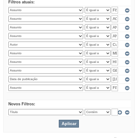
Filtros atuais:
Novos Filtros: