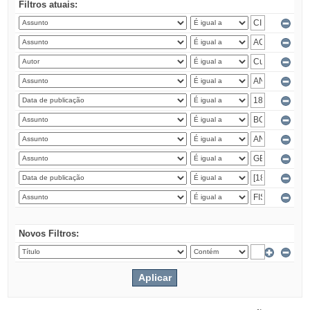
Filtros atuais:
Novos Filtros: