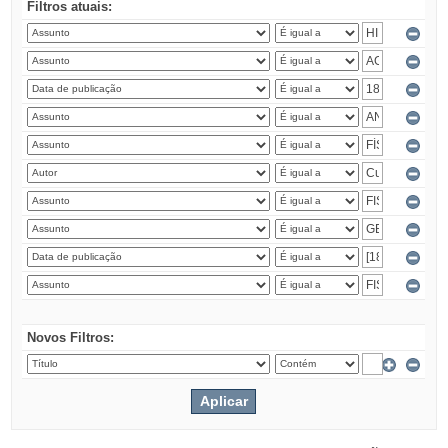
Filtros atuais:
Novos Filtros: