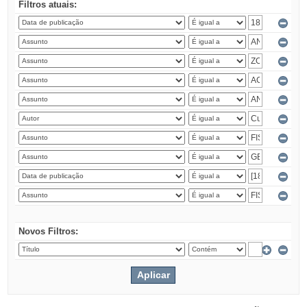
Filtros atuais:
Novos Filtros: