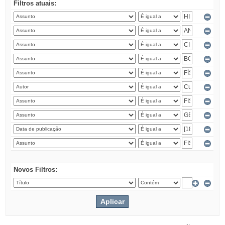
Filtros atuais:
Novos Filtros: