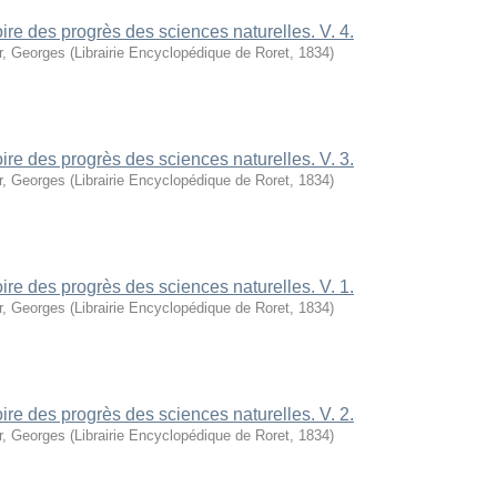
oire des progrès des sciences naturelles. V. 4.
r, Georges
(
Librairie Encyclopédique de Roret
,
1834
)
oire des progrès des sciences naturelles. V. 3.
r, Georges
(
Librairie Encyclopédique de Roret
,
1834
)
oire des progrès des sciences naturelles. V. 1.
r, Georges
(
Librairie Encyclopédique de Roret
,
1834
)
oire des progrès des sciences naturelles. V. 2.
r, Georges
(
Librairie Encyclopédique de Roret
,
1834
)