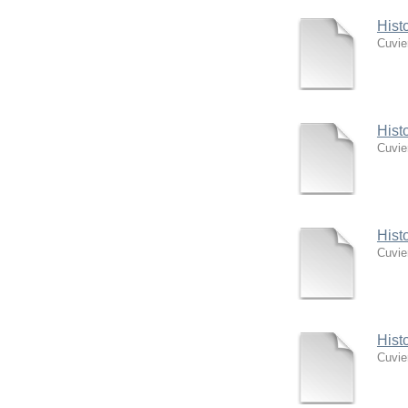
Hist
Cuvie
Hist
Cuvie
Hist
Cuvie
Hist
Cuvie