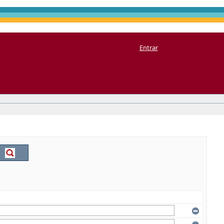
Entrar