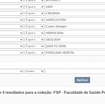
de 4 resultados para a coleção: FSP - Faculdade de Saúde P