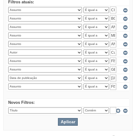
Filtros atuais:
Novos Filtros: