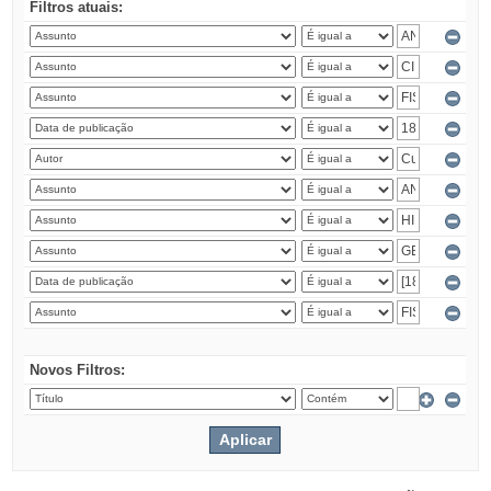
Filtros atuais:
Novos Filtros: