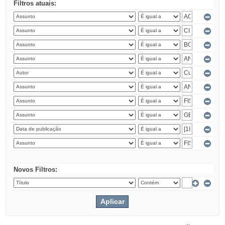
Filtros atuais:
Novos Filtros: