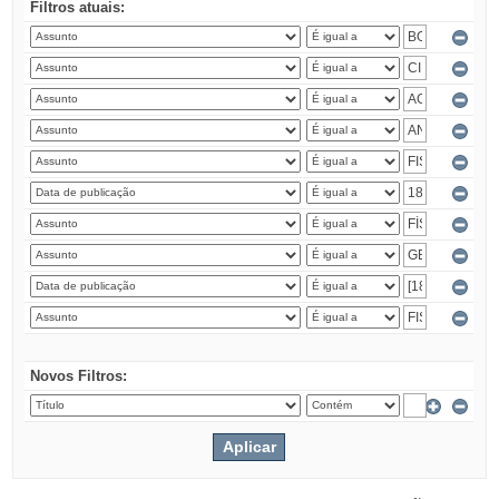
Filtros atuais:
Novos Filtros: