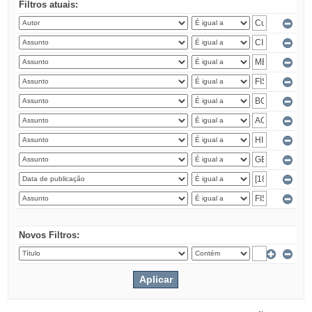
Filtros atuais:
Novos Filtros: