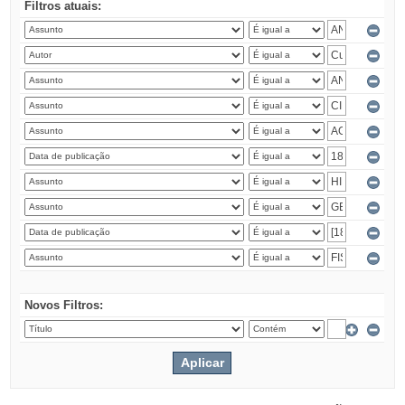
Filtros atuais:
Novos Filtros: