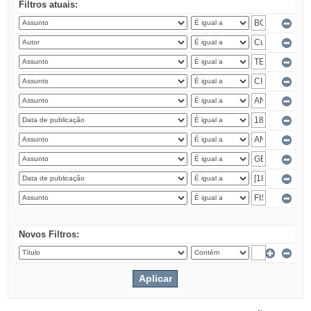
Filtros atuais:
Novos Filtros: