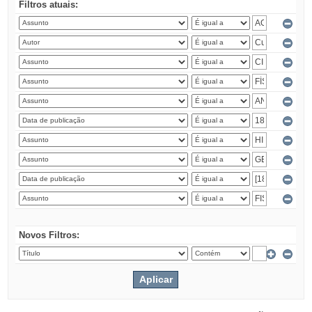
Filtros atuais:
Novos Filtros: