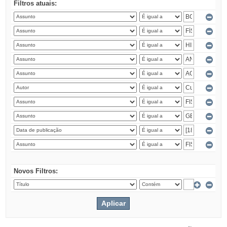
Filtros atuais:
Novos Filtros: