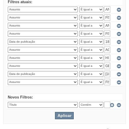
Filtros atuais:
Novos Filtros: