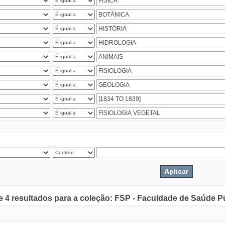
de 4 resultados para a coleção: FSP - Faculdade de Saúde P