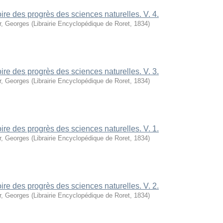
oire des progrès des sciences naturelles. V. 4.
r, Georges
(
Librairie Encyclopédique de Roret
,
1834
)
oire des progrès des sciences naturelles. V. 3.
r, Georges
(
Librairie Encyclopédique de Roret
,
1834
)
oire des progrès des sciences naturelles. V. 1.
r, Georges
(
Librairie Encyclopédique de Roret
,
1834
)
oire des progrès des sciences naturelles. V. 2.
r, Georges
(
Librairie Encyclopédique de Roret
,
1834
)