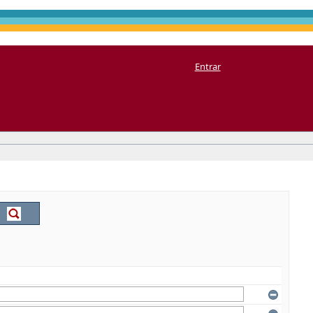
Entrar