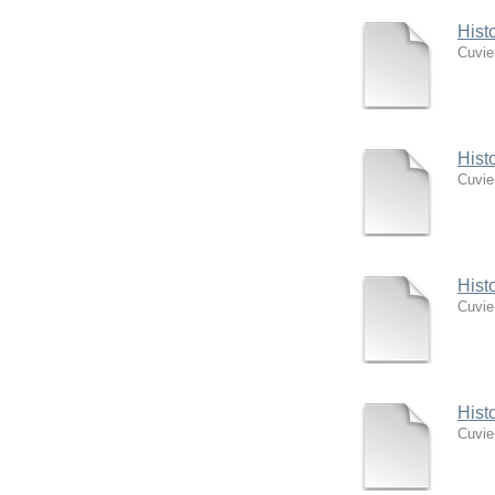
Hist
Cuvie
Hist
Cuvie
Hist
Cuvie
Hist
Cuvie