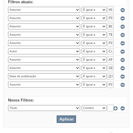
Filtros atuais:
Novos Filtros: