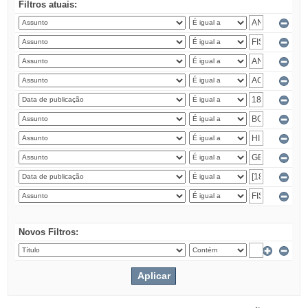
Filtros atuais:
Novos Filtros: