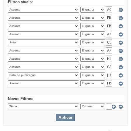
Filtros atuais:
Novos Filtros: