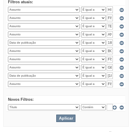
Filtros atuais:
Novos Filtros: