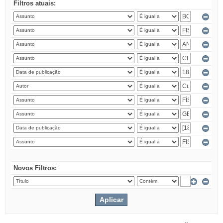
Filtros atuais:
Novos Filtros: